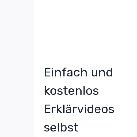
Einfach und
kostenlos
Erklärvideos
selbst