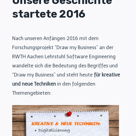
Unsere Geschichte
startete 2016
Nach unseren Anfängen 2016 mit dem
Forschungsprojekt “Draw my Business” an der
RWTH Aachen Lehrstuhl Software Engineering
wandelte sich die Bedeutung des Begriffes und
“Draw my Business” und steht heute
für kreative
und neue Techniken
in den folgenden
Themengebieten: