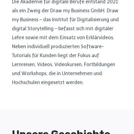
Die Akademie für digitale Berufe entstand 2021
als ein Zweig der Draw my Business GmbH. Draw
my Business – das Institut für Digitalisierung und
digital Storytelling – befasst sich mit digitaler
Lehre sowie mit dem Einsatz von Erklärvideos.
Neben individuell produzierten Software-
Tutorials für Kunden liegt der Fokus auf
Lernreisen, Videos, Videokursen, Fortbildungen
und Workshops, die in Unternehmen und
Hochschulen eingesetzt werden.