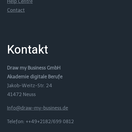
Help Centre
Contact
Kontakt
Draw my Business GmbH
Akademie digitale Berufe
Jakob-Weitz-Str. 24
41472 Neuss
Info@draw-my-business.de
Telefon: ++49+2182/699 0812