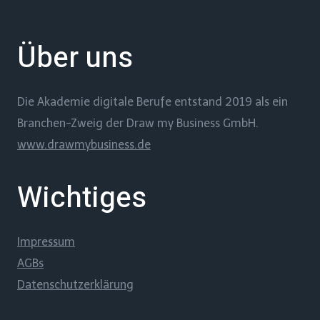
Über uns
Die Akademie digitale Berufe entstand 2019 als ein
Branchen-Zweig der Draw my Business GmbH.
www.drawmybusiness.de
Wichtiges
Impressum
AGBs
Datenschutzerklärung