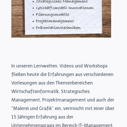
In unseren Lernwelten, Videos und Workshops
fließen heute die Erfahrungen aus verschiedenen
Vorlesungen aus den Themenbereichen
Wirtschaftsinformatik, Strategisches
Management, Projektmanagement und auch der
“Malerei und Grafik” ein, vermischt mit einer über
15 Jährigen Erfahrung aus der
Unternehmenspraxis im Bereich IT-Management.