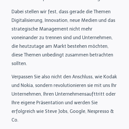
Dabei stellen wir fest, dass gerade die Themen
Digitalisierung, Innovation, neue Medien und das
strategische Management nicht mehr
voneinander zu trennen sind und Unternehmen,
die heutzutage am Markt bestehen möchten,
diese Themen unbedingt zusammen betrachten
sollten.
Verpassen Sie also nicht den Anschluss, wie Kodak
und Nokia, sondern revolutionieren sie mit uns Ihr
Unternehmen, Ihren Unternehmensaufttritt oder
Ihre eigene Präsentation und werden Sie
erfolgreich wie Steve Jobs, Google, Nespresso &
Co.