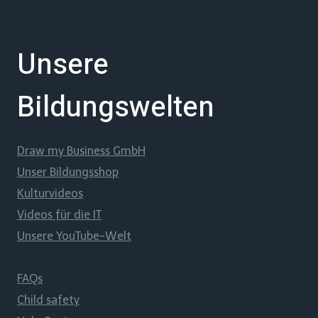
Unsere
Bildungswelten
Draw my Business GmbH
Unser Bildungsshop
Kulturvideos
Videos für die IT
Unsere YouTube-Welt
FAQs
Child safety