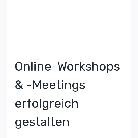
Online-Workshops
& -Meetings
erfolgreich
gestalten