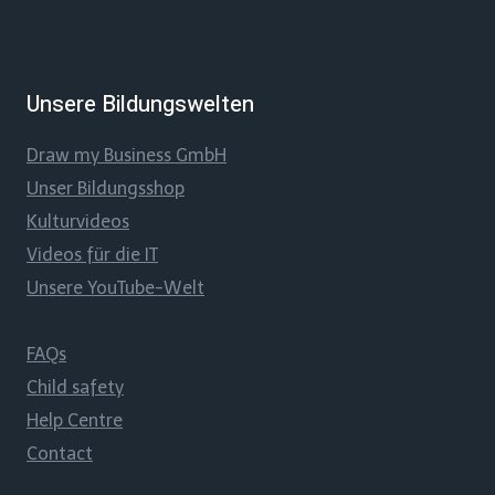
Unsere Bildungswelten
Draw my Business GmbH
Unser Bildungsshop
Kulturvideos
Videos für die IT
Unsere YouTube-Welt
FAQs
Child safety
Help Centre
Contact