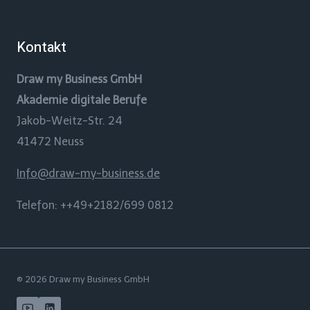
Kontakt
Draw my Business GmbH
Akademie digitale Berufe
Jakob-Weitz-Str. 24
41472 Neuss
Info@draw-my-business.de
Telefon: ++49+2182/699 0812
© 2026 Draw my Business GmbH