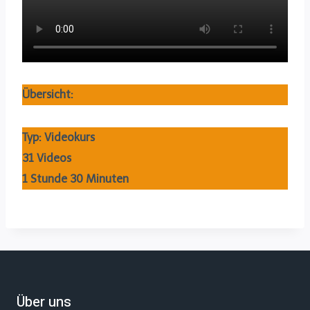
Übersicht:
Typ: Videokurs
31 Videos
1 Stunde 30 Minuten
Über uns