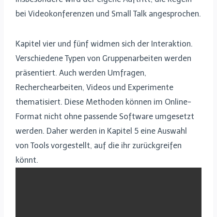
bei Videokonferenzen und Small Talk angesprochen.
Kapitel vier und fünf widmen sich der Interaktion.
Verschiedene Typen von Gruppenarbeiten werden
präsentiert. Auch werden Umfragen,
Recherchearbeiten, Videos und Experimente
thematisiert. Diese Methoden können im Online-
Format nicht ohne passende Software umgesetzt
werden. Daher werden in Kapitel 5 eine Auswahl
von Tools vorgestellt, auf die ihr zurückgreifen
könnt.