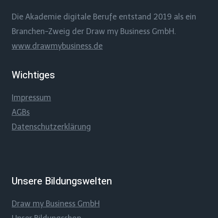
Die Akademie digitale Berufe entstand 2019 als ein
Branchen-Zweig der Draw my Business GmbH.
www.drawmybusiness.de
Wichtiges
Impressum
AGBs
Datenschutzerklärung
Unsere Bildungswelten
Draw my Business GmbH