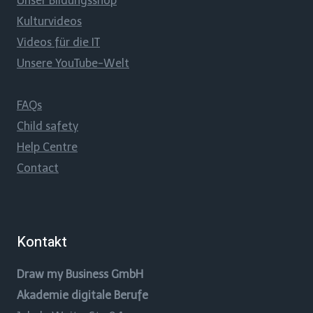
Unser Bildungsshop
Kulturvideos
Videos für die IT
Unsere YouTube-Welt
FAQs
Child safety
Help Centre
Contact
Kontakt
Draw my Business GmbH
Akademie digitale Berufe