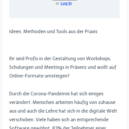
or
Log In
Ideen, Methoden und Tools aus der Praxis
Ihr seid Profis in der Gestaltung von Workshops,
Schulungen und Meetings in Präsenz und wollt auf
Online-Formate umsteigen?
Durch die Corona-Pandemie hat sich einiges
verändert: Menschen arbeiten häufig von zuhause
aus und auch die Lehre hat sich in die digitale Welt
verschoben. Viele haben sich an entsprechende
Software gewöhnt. 83% der Teilnehmer einer