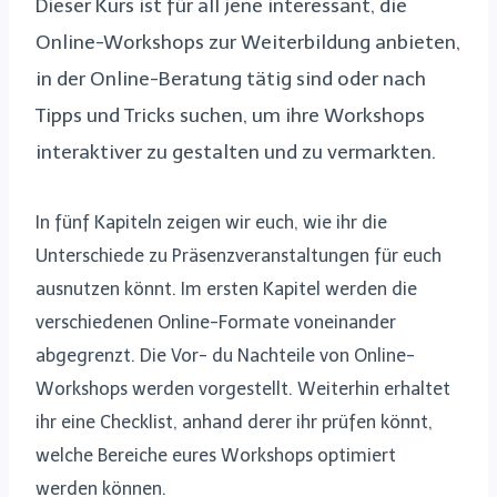
Dieser Kurs ist für all jene interessant, die
Online-Workshops zur Weiterbildung anbieten,
in der Online-Beratung tätig sind oder nach
Tipps und Tricks suchen, um ihre Workshops
interaktiver zu gestalten und zu vermarkten.
In fünf Kapiteln zeigen wir euch, wie ihr die
Unterschiede zu Präsenzveranstaltungen für euch
ausnutzen könnt. Im ersten Kapitel werden die
verschiedenen Online-Formate voneinander
abgegrenzt. Die Vor- du Nachteile von Online-
Workshops werden vorgestellt. Weiterhin erhaltet
ihr eine Checklist, anhand derer ihr prüfen könnt,
welche Bereiche eures Workshops optimiert
werden können.