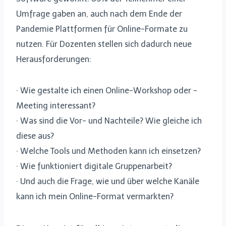
Umfrage gaben an, auch nach dem Ende der
Pandemie Plattformen für Online-Formate zu
nutzen. Für Dozenten stellen sich dadurch neue
Herausforderungen:
· Wie gestalte ich einen Online-Workshop oder -
Meeting interessant?
· Was sind die Vor- und Nachteile? Wie gleiche ich
diese aus?
· Welche Tools und Methoden kann ich einsetzen?
· Wie funktioniert digitale Gruppenarbeit?
· Und auch die Frage, wie und über welche Kanäle
kann ich mein Online-Format vermarkten?