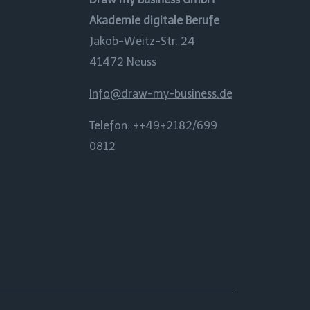
Akademie digitale Berufe
Jakob-Weitz-Str. 24
41472 Neuss
Info@draw-my-business.de
Telefon: ++49+2182/699
0812