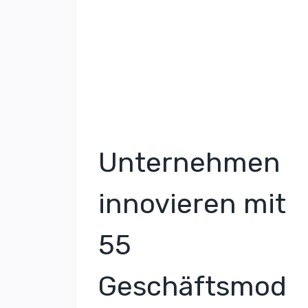
Unternehmen
innovieren mit
55
Geschäftsmod