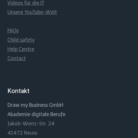
Videos für die IT
Unsere YouTube-Welt
FAQs
Child safety
Help Centre
Contact
Kontakt
Draw my Business GmbH
Akademie digitale Berufe
Jakob-Weitz-Str. 24
41472 Neuss