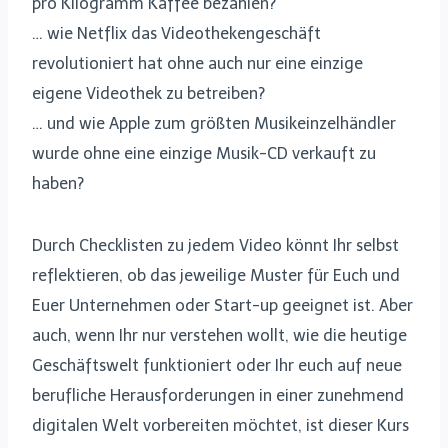
pro Kilogramm Kaffee bezahlen?
… wie Netflix das Videothekengeschäft
revolutioniert hat ohne auch nur eine einzige
eigene Videothek zu betreiben?
… und wie Apple zum größten Musikeinzelhändler
wurde ohne eine einzige Musik-CD verkauft zu
haben?
Durch Checklisten zu jedem Video könnt Ihr selbst
reflektieren, ob das jeweilige Muster für Euch und
Euer Unternehmen oder Start-up geeignet ist. Aber
auch, wenn Ihr nur verstehen wollt, wie die heutige
Geschäftswelt funktioniert oder Ihr euch auf neue
berufliche Herausforderungen in einer zunehmend
digitalen Welt vorbereiten möchtet, ist dieser Kurs