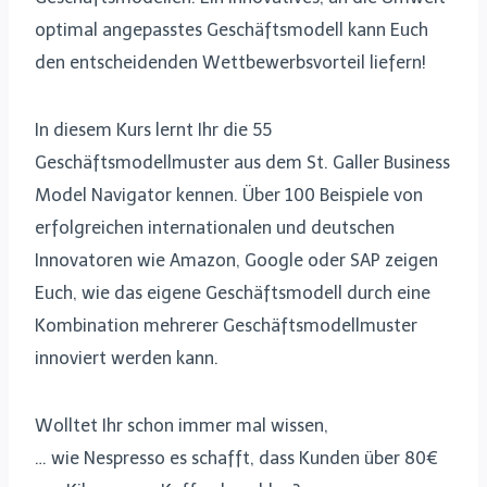
optimal angepasstes Geschäftsmodell kann Euch
den entscheidenden Wettbewerbsvorteil liefern!
In diesem Kurs lernt Ihr die 55
Geschäftsmodellmuster aus dem St. Galler Business
Model Navigator kennen. Über 100 Beispiele von
erfolgreichen internationalen und deutschen
Innovatoren wie Amazon, Google oder SAP zeigen
Euch, wie das eigene Geschäftsmodell durch eine
Kombination mehrerer Geschäftsmodellmuster
innoviert werden kann.
Wolltet Ihr schon immer mal wissen,
… wie Nespresso es schafft, dass Kunden über 80€