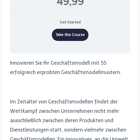
49,99
Get Started
Take this Course
Innovieren Sie Ihr Geschäftsmodell mit 55
erfolgreich erprobten Geschäftsmodellmustern.
Im Zeitalter von Geschäftsmodellen findet der
Wettkampf zwischen Unternehmen nicht mehr
ausschließlich zwischen deren Produkten und
Dienstleistungen statt, sondern vielmehr zwischen
Geschäftsmodellen. Ein innovatives, an die Umwelt