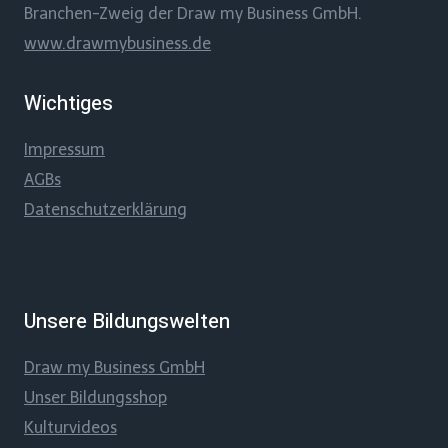
Branchen-Zweig der Draw my Business GmbH.
www.drawmybusiness.de
Wichtiges
Impressum
AGBs
Datenschutzerklärung
Unsere Bildungswelten
Draw my Business GmbH
Unser Bildungsshop
Kulturvideos