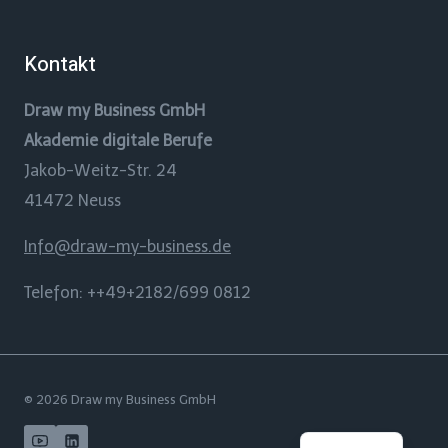
Kontakt
Draw my Business GmbH
Akademie digitale Berufe
Jakob-Weitz-Str. 24
41472 Neuss
Info@draw-my-business.de
Telefon: ++49+2182/699 0812
© 2026 Draw my Business GmbH
English