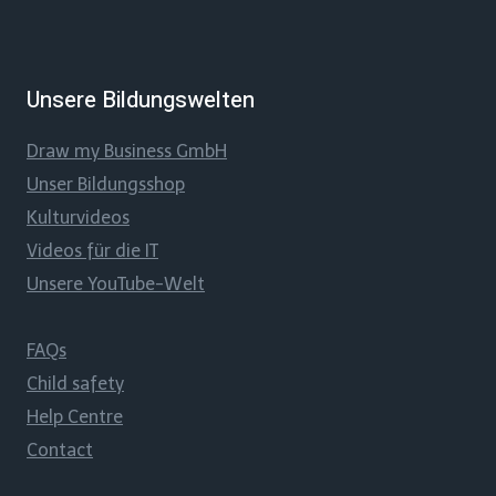
Unsere Bildungswelten
Draw my Business GmbH
Unser Bildungsshop
Kulturvideos
Videos für die IT
Unsere YouTube-Welt
FAQs
Child safety
Help Centre
Contact