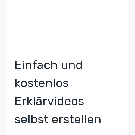
Einfach und
kostenlos
Erklärvideos
selbst erstellen