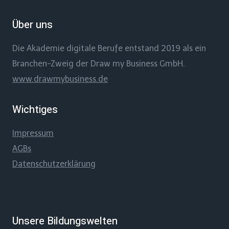
Über uns
Die Akademie digitale Berufe entstand 2019 als ein
Branchen-Zweig der Draw my Business GmbH.
www.drawmybusiness.de
Wichtiges
Impressum
AGBs
Datenschutzerklärung
Unsere Bildungswelten