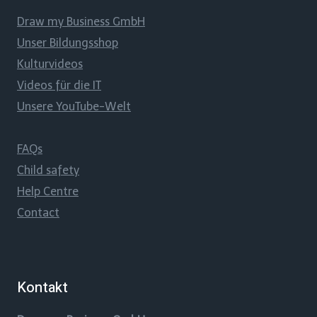
Draw my Business GmbH
Unser Bildungsshop
Kulturvideos
Videos für die IT
Unsere YouTube-Welt
FAQs
Child safety
Help Centre
Contact
Kontakt