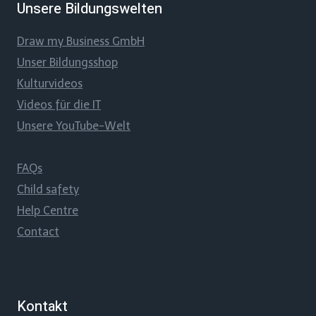
Unsere Bildungswelten
Draw my Business GmbH
Unser Bildungsshop
Kulturvideos
Videos für die IT
Unsere YouTube-Welt
FAQs
Child safety
Help Centre
Contact
Kontakt