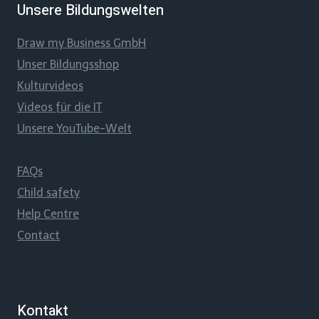
Unsere Bildungswelten
Draw my Business GmbH
Unser Bildungsshop
Kulturvideos
Videos für die IT
Unsere YouTube-Welt
FAQs
Child safety
Help Centre
Contact
Kontakt