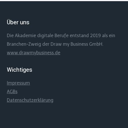
Über uns
Die Akademie digitale Berufe entstand 2019 als ein
Branchen-Zweig der Draw my Business GmbH.
www.drawmybusiness.de
Wichtiges
Impressum
AGBs
Datenschutzerklärung