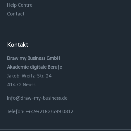
Help Centre
Contact
Kontakt
Draw my Business GmbH
Akademie digitale Berufe
Jakob-Weitz-Str. 24
41472 Neuss
Info@draw-my-business.de
Telefon: ++49+2182/699 0812