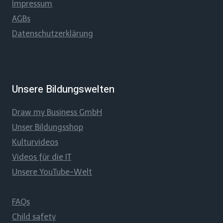
Impressum
AGBs
Datenschutzerklärung
Unsere Bildungswelten
Draw my Business GmbH
Unser Bildungsshop
Kulturvideos
Videos für die IT
Unsere YouTube-Welt
FAQs
Child safety