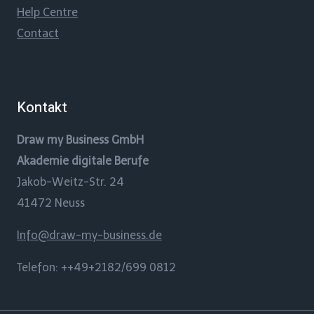
Help Centre
Contact
Kontakt
Draw my Business GmbH
Akademie digitale Berufe
Jakob-Weitz-Str. 24
41472 Neuss
Info@draw-my-business.de
Telefon: ++49+2182/699 0812