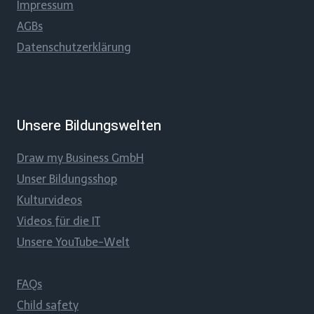
Impressum
AGBs
Datenschutzerklärung
Unsere Bildungswelten
Draw my Business GmbH
Unser Bildungsshop
Kulturvideos
Videos für die IT
Unsere YouTube-Welt
FAQs
Child safety