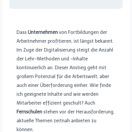
Dass
Unternehmen
von Fortbildungen der
Arbeitnehmer profitieren, ist längst bekannt.
Im Zuge der Digitalisierung steigt die Anzahl
der Lehr-Methoden und -Inhalte
kontinuierlich an. Dieser Anstieg geht mit
großem Potenzial für die Arbeitswelt, aber
auch einer Überforderung einher. Wie finde
ich geeignete Inhalte und wie werden
Mitarbeiter effizient geschult? Auch
Fernschulen
stehen vor der Herausforderung,
aktuelle Themen zeitnah anbieten zu
können.