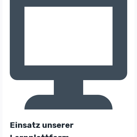
Einsatz unserer