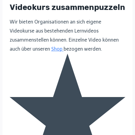
Videokurs zusammenpuzzeln
Wir bieten Organisationen an sich eigene
Videokurse aus bestehenden Lernvideos
zusammenstellen können. Einzelne Video können
auch über unseren
Shop
bezogen werden.