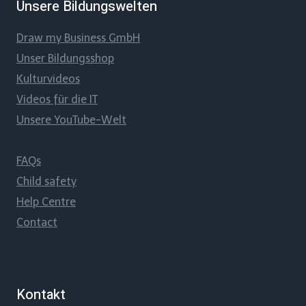
Unsere Bildungswelten
Draw my Business GmbH
Unser Bildungsshop
Kulturvideos
Videos für die IT
Unsere YouTube-Welt
FAQs
Child safety
Help Centre
Contact
Kontakt