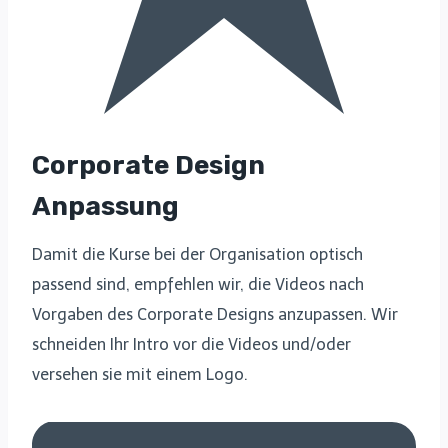
Corporate Design
Anpassung
Damit die Kurse bei der Organisation optisch
passend sind, empfehlen wir, die Videos nach
Vorgaben des Corporate Designs anzupassen. Wir
schneiden Ihr Intro vor die Videos und/oder
versehen sie mit einem Logo.