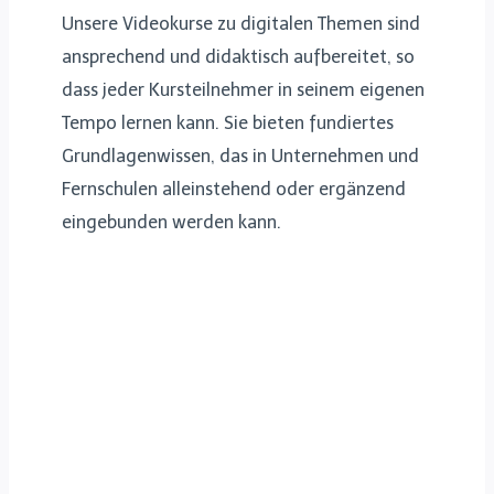
Unsere Videokurse zu digitalen Themen sind
ansprechend und didaktisch aufbereitet, so
dass jeder Kursteilnehmer in seinem eigenen
Tempo lernen kann. Sie bieten fundiertes
Grundlagenwissen, das in Unternehmen und
Fernschulen alleinstehend oder ergänzend
eingebunden werden kann.