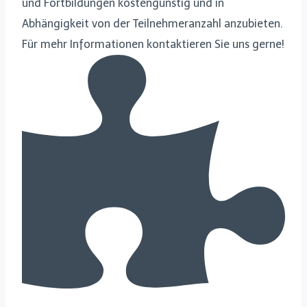
und Fortbildungen kostengünstig und in
Abhängigkeit von der Teilnehmeranzahl anzubieten.
Für mehr Informationen kontaktieren Sie uns gerne!