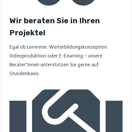
Wir beraten Sie in Ihren
Projekte!
Egal ob Lernreise, Weiterbildungskonzeption,
Videoproduktion oder E-Eearning – unsere
Berater*innen unterstützen Sie gerne auf
Stundenbasis.