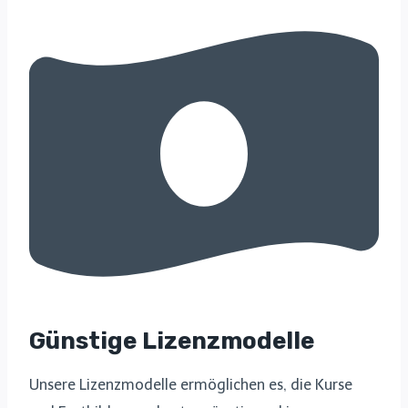
Günstige Lizenzmodelle
Unsere Lizenzmodelle ermöglichen es, die Kurse