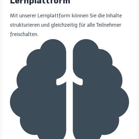
Lernplattform
Mit unserer Lernplattform können Sie die Inhalte
strukturieren und gleichzeitig für alle Teilnehmer
freischalten.