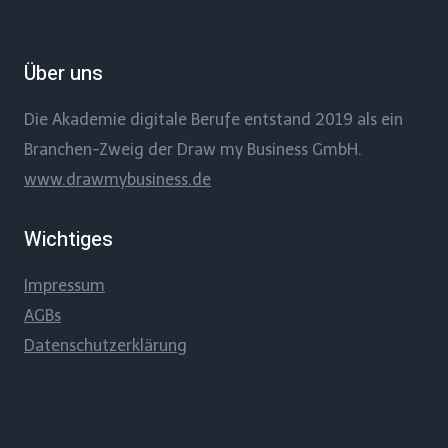
Über uns
Die Akademie digitale Berufe entstand 2019 als ein
Branchen-Zweig der Draw my Business GmbH.
www.drawmybusiness.de
Wichtiges
Impressum
AGBs
Datenschutzerklärung