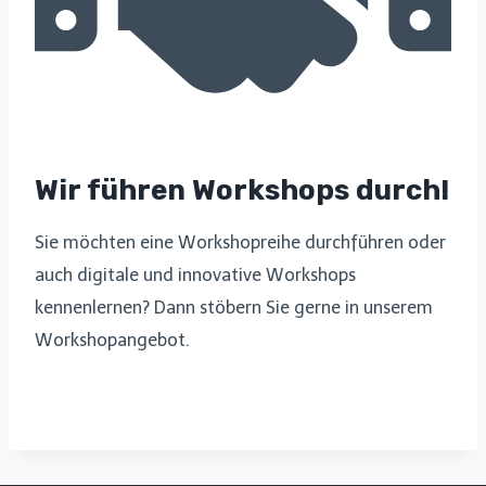
Wir führen Workshops durch!
Sie möchten eine Workshopreihe durchführen oder
auch digitale und innovative Workshops
kennenlernen? Dann stöbern Sie gerne in unserem
Workshopangebot.