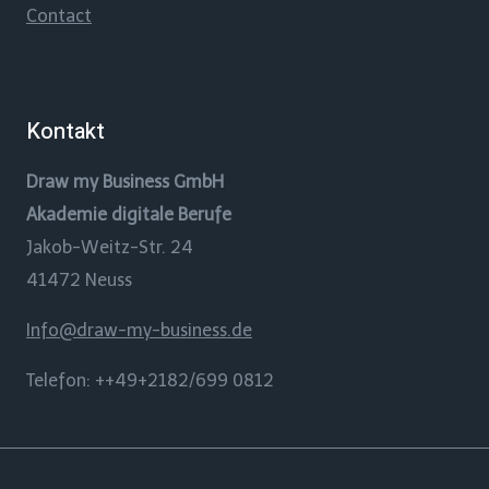
Contact
Kontakt
Draw my Business GmbH
Akademie digitale Berufe
Jakob-Weitz-Str. 24
41472 Neuss
Info@draw-my-business.de
Telefon: ++49+2182/699 0812