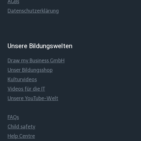
AGBs
Datenschutzerklärung
Unsere Bildungswelten
Draw my Business GmbH
Unser Bildungsshop
Kulturvideos
Videos für die IT
Unsere YouTube-Welt
FAQs
Child safety
Help Centre