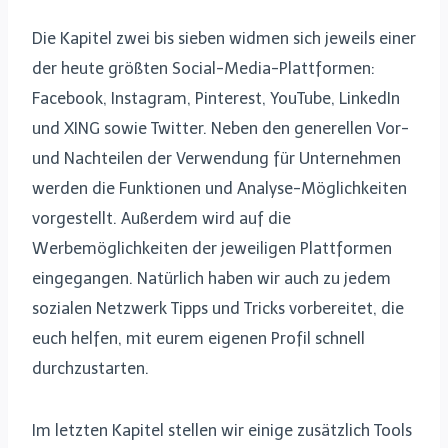
Die Kapitel zwei bis sieben widmen sich jeweils einer
der heute größten Social-Media-Plattformen:
Facebook, Instagram, Pinterest, YouTube, LinkedIn
und XING sowie Twitter. Neben den generellen Vor-
und Nachteilen der Verwendung für Unternehmen
werden die Funktionen und Analyse-Möglichkeiten
vorgestellt. Außerdem wird auf die
Werbemöglichkeiten der jeweiligen Plattformen
eingegangen. Natürlich haben wir auch zu jedem
sozialen Netzwerk Tipps und Tricks vorbereitet, die
euch helfen, mit eurem eigenen Profil schnell
durchzustarten.
Im letzten Kapitel stellen wir einige zusätzlich Tools