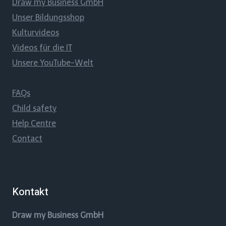
Draw my Business GmbH
Unser Bildungsshop
Kulturvideos
Videos für die IT
Unsere YouTube-Welt
FAQs
Child safety
Help Centre
Contact
Kontakt
Draw my Business GmbH