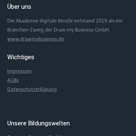
Über uns
Die Akademie digitale Berufe entstand 2019 als ein
Branchen-Zweig der Draw my Business GmbH.
www.drawmybusiness.de
Wichtiges
Impressum
AGBs
Datenschutzerklärung
Unsere Bildungswelten