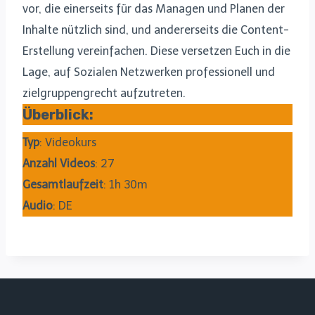
vor, die einerseits für das Managen und Planen der
Inhalte nützlich sind, und andererseits die Content-
Erstellung vereinfachen. Diese versetzen Euch in die
Lage, auf Sozialen Netzwerken professionell und
zielgruppengrecht aufzutreten.
Überblick:
Typ
: Videokurs
Anzahl Videos
: 27
Gesamtlaufzeit
: 1h 30m
Audio
: DE