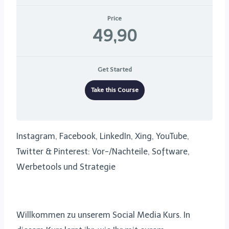
Price
49,90
Get Started
Take this Course
Instagram, Facebook, LinkedIn, Xing, YouTube,
Twitter & Pinterest: Vor-/Nachteile, Software,
Werbetools und Strategie
Willkommen zu unserem Social Media Kurs. In