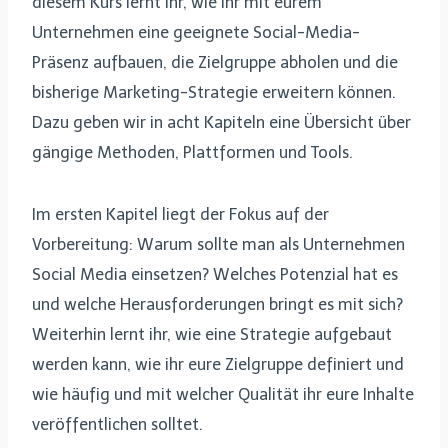
diesem Kurs lernt ihr, wie Ihr mit eurem
Unternehmen eine geeignete Social-Media-
Präsenz aufbauen, die Zielgruppe abholen und die
bisherige Marketing-Strategie erweitern können.
Dazu geben wir in acht Kapiteln eine Übersicht über
gängige Methoden, Plattformen und Tools.
Im ersten Kapitel liegt der Fokus auf der
Vorbereitung: Warum sollte man als Unternehmen
Social Media einsetzen? Welches Potenzial hat es
und welche Herausforderungen bringt es mit sich?
Weiterhin lernt ihr, wie eine Strategie aufgebaut
werden kann, wie ihr eure Zielgruppe definiert und
wie häufig und mit welcher Qualität ihr eure Inhalte
veröffentlichen solltet.