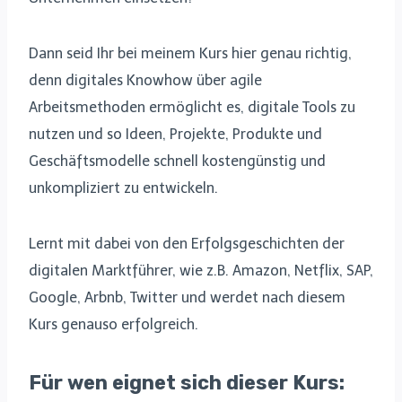
Dann seid Ihr bei meinem Kurs hier genau richtig,
denn digitales Knowhow über agile
Arbeitsmethoden ermöglicht es, digitale Tools zu
nutzen und so Ideen, Projekte, Produkte und
Geschäftsmodelle schnell kostengünstig und
unkompliziert zu entwickeln.
Lernt mit dabei von den Erfolgsgeschichten der
digitalen Marktführer, wie z.B. Amazon, Netflix, SAP,
Google, Arbnb, Twitter und werdet nach diesem
Kurs genauso erfolgreich.
Für wen eignet sich dieser Kurs: