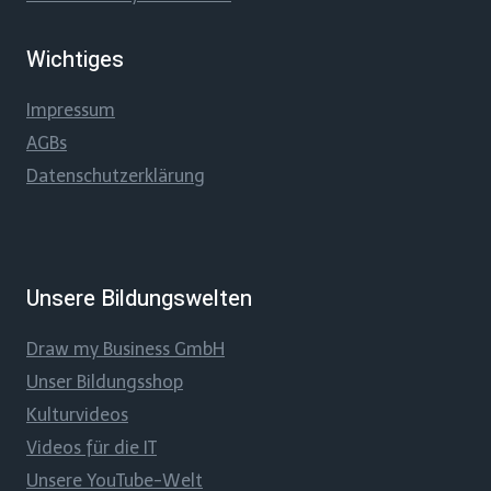
Wichtiges
Impressum
AGBs
Datenschutzerklärung
Unsere Bildungswelten
Draw my Business GmbH
Unser Bildungsshop
Kulturvideos
Videos für die IT
Unsere YouTube-Welt