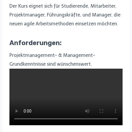
Der Kurs eignet sich für Studierende, Mitarbeiter,
Projektmanager, Führungskräfte, und Manager, die
neuen agile Arbeitsmethoden einsetzen möchten.
Anforderungen
:
Projektmanagement- & Management-
Grundkenntnisse sind wünschenswert.