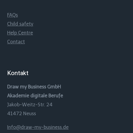
FAQs
Child safety
Help Centre
Contact
Kontakt
Draw my Business GmbH
Akademie digitale Berufe
Jakob-Weitz-Str. 24
41472 Neuss
Info@draw-my-business.de