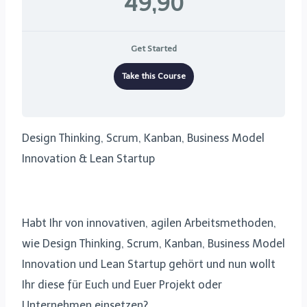
49,90
Get Started
Take this Course
Design Thinking, Scrum, Kanban, Business Model
Innovation & Lean Startup
Habt Ihr von innovativen, agilen Arbeitsmethoden,
wie Design Thinking, Scrum, Kanban, Business Model
Innovation und Lean Startup gehört und nun wollt
Ihr diese für Euch und Euer Projekt oder
Unternehmen einsetzen?