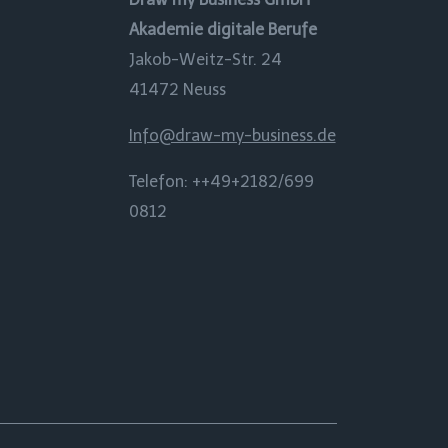
Akademie digitale Berufe
Jakob-Weitz-Str. 24
41472 Neuss
Info@draw-my-business.de
Telefon: ++49+2182/699
0812