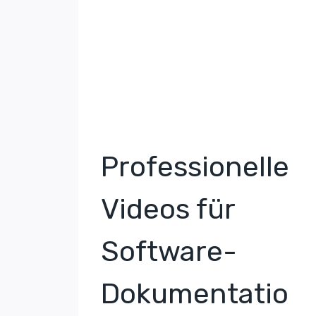
Professionelle
Videos für
Software-
Dokumentatio