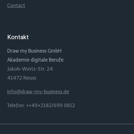
Contact
Kontakt
Draw my Business GmbH
Akademie digitale Berufe
Jakob-Weitz-Str. 24
41472 Neuss
Info@draw-my-business.de
Telefon: ++49+2182/699 0812