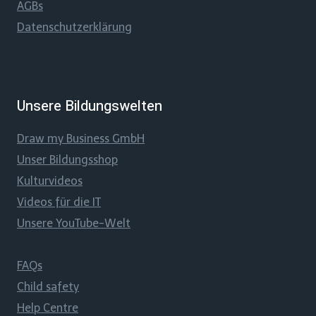
AGBs
Datenschutzerklärung
Unsere Bildungswelten
Draw my Business GmbH
Unser Bildungsshop
Kulturvideos
Videos für die IT
Unsere YouTube-Welt
FAQs
Child safety
Help Centre