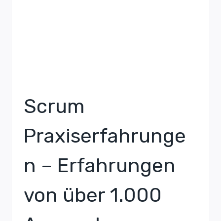
Scrum
Praxiserfahrunge
n – Erfahrungen
von über 1.000