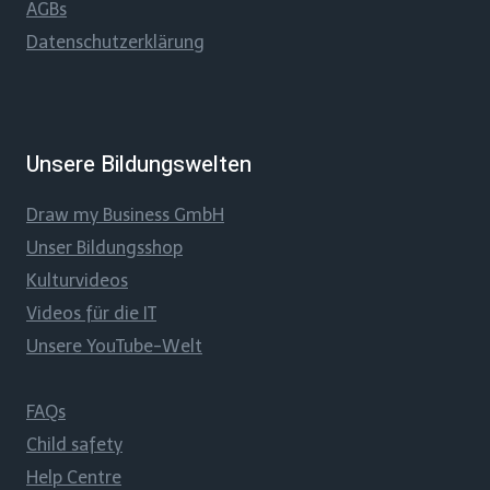
AGBs
Datenschutzerklärung
Unsere Bildungswelten
Draw my Business GmbH
Unser Bildungsshop
Kulturvideos
Videos für die IT
Unsere YouTube-Welt
FAQs
Child safety
Help Centre