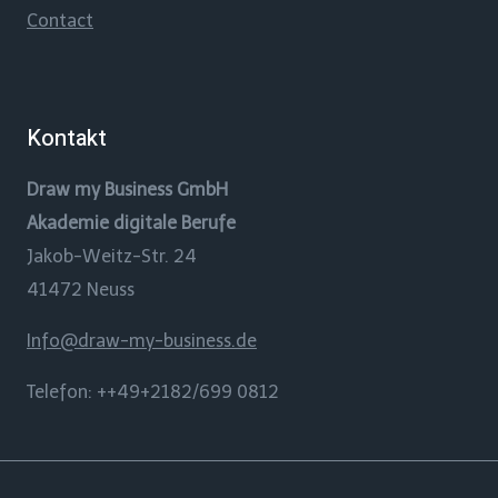
Contact
Kontakt
Draw my Business GmbH
Akademie digitale Berufe
Jakob-Weitz-Str. 24
41472 Neuss
Info@draw-my-business.de
Telefon: ++49+2182/699 0812