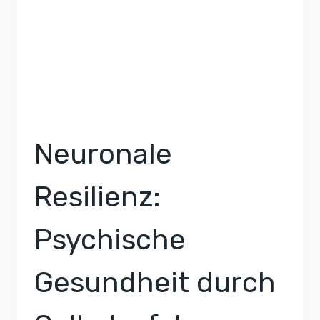
Neuronale
Resilienz:
Psychische
Gesundheit durch